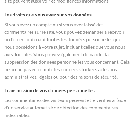
site peuvent aussi voir et modifier ces informations.
Les droits que vous avez sur vos données
Si vous avez un compte ou si vous avez laissé des
commentaires sur le site, vous pouvez demander à recevoir
un fichier contenant toutes les données personnelles que
nous possédons à votre sujet, incluant celles que vous nous
avez fournies. Vous pouvez également demander la
suppression des données personnelles vous concernant. Cela
ne prend pas en compte les données stockées à des fins
administratives, légales ou pour des raisons de sécurité.
Transmission de vos données personnelles
Les commentaires des visiteurs peuvent être vérifiés à l’aide
d’un service automatisé de détection des commentaires
indésirables.