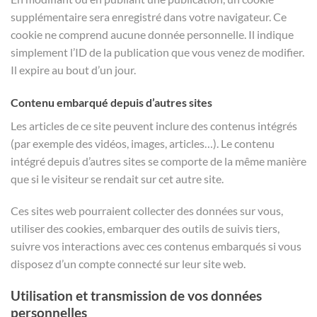
supplémentaire sera enregistré dans votre navigateur. Ce
cookie ne comprend aucune donnée personnelle. Il indique
simplement l’ID de la publication que vous venez de modifier.
Il expire au bout d’un jour.
Contenu embarqué depuis d’autres sites
Les articles de ce site peuvent inclure des contenus intégrés
(par exemple des vidéos, images, articles…). Le contenu
intégré depuis d’autres sites se comporte de la même manière
que si le visiteur se rendait sur cet autre site.
Ces sites web pourraient collecter des données sur vous,
utiliser des cookies, embarquer des outils de suivis tiers,
suivre vos interactions avec ces contenus embarqués si vous
disposez d’un compte connecté sur leur site web.
Utilisation et transmission de vos données
personnelles