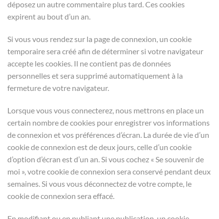
déposez un autre commentaire plus tard. Ces cookies
expirent au bout d’un an.
Si vous vous rendez sur la page de connexion, un cookie
temporaire sera créé afin de déterminer si votre navigateur
accepte les cookies. Il ne contient pas de données
personnelles et sera supprimé automatiquement à la
fermeture de votre navigateur.
Lorsque vous vous connecterez, nous mettrons en place un
certain nombre de cookies pour enregistrer vos informations
de connexion et vos préférences d’écran. La durée de vie d’un
cookie de connexion est de deux jours, celle d’un cookie
d’option d’écran est d’un an. Si vous cochez « Se souvenir de
moi », votre cookie de connexion sera conservé pendant deux
semaines. Si vous vous déconnectez de votre compte, le
cookie de connexion sera effacé.
En modifiant ou en publiant une publication, un cookie