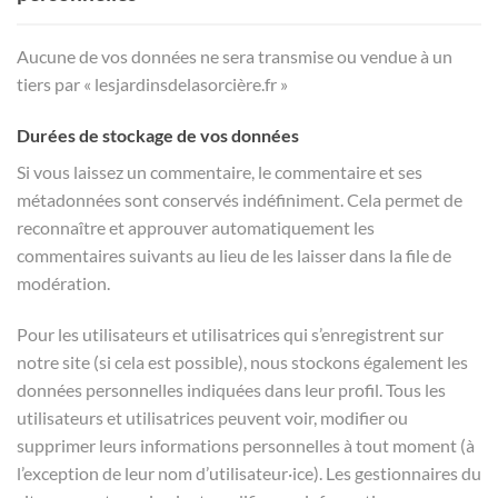
Aucune de vos données ne sera transmise ou vendue à un
tiers par « lesjardinsdelasorcière.fr »
Durées de stockage de vos données
Si vous laissez un commentaire, le commentaire et ses
métadonnées sont conservés indéfiniment. Cela permet de
reconnaître et approuver automatiquement les
commentaires suivants au lieu de les laisser dans la file de
modération.
Pour les utilisateurs et utilisatrices qui s’enregistrent sur
notre site (si cela est possible), nous stockons également les
données personnelles indiquées dans leur profil. Tous les
utilisateurs et utilisatrices peuvent voir, modifier ou
supprimer leurs informations personnelles à tout moment (à
l’exception de leur nom d’utilisateur·ice). Les gestionnaires du