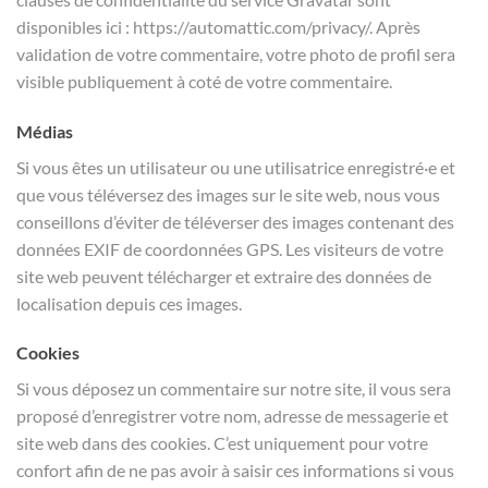
disponibles ici : https://automattic.com/privacy/. Après
validation de votre commentaire, votre photo de profil sera
visible publiquement à coté de votre commentaire.
Médias
Si vous êtes un utilisateur ou une utilisatrice enregistré·e et
que vous téléversez des images sur le site web, nous vous
conseillons d’éviter de téléverser des images contenant des
données EXIF de coordonnées GPS. Les visiteurs de votre
site web peuvent télécharger et extraire des données de
localisation depuis ces images.
Cookies
Si vous déposez un commentaire sur notre site, il vous sera
proposé d’enregistrer votre nom, adresse de messagerie et
site web dans des cookies. C’est uniquement pour votre
confort afin de ne pas avoir à saisir ces informations si vous