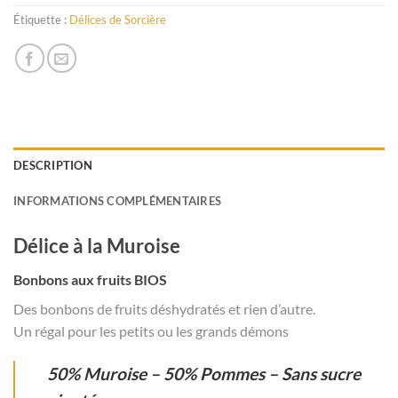
Étiquette :
Délices de Sorcière
DESCRIPTION
INFORMATIONS COMPLÉMENTAIRES
Délice à la Muroise
Bonbons aux fruits BIOS
Des bonbons de fruits déshydratés et rien d’autre.
Un régal pour les petits ou les grands démons
50% Muroise – 50% Pommes – Sans sucre